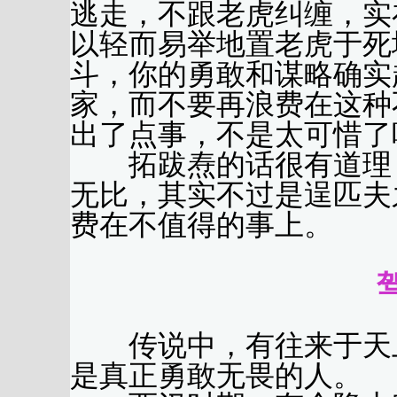
逃走，不跟老虎纠缠，实
以轻而易举地置老虎于死
斗，你的勇敢和谋略确实
家，而不要再浪费在这种
出了点事，不是太可惜了
拓跋焘的话很有道理，
无比，其实不过是逞匹夫
费在不值得的事上。
传说中，有往来于天上
是真正勇敢无畏的人。