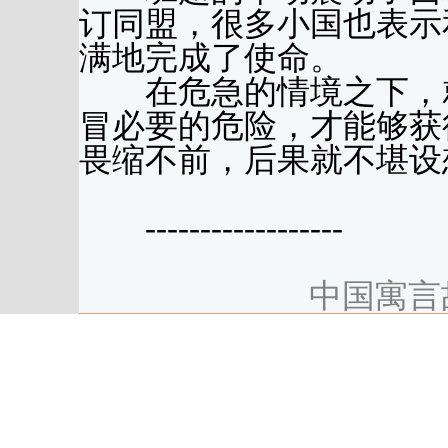
订同盟，很多小国也表示
满地完成了使命。
在危急的情境之下，就
冒必要的危险，才能够获
畏缩不前，后果就不堪设
------------------
中国寓言