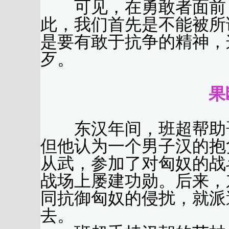
可见，在勇敢者面前，
此，我们首先是不能被所
是要有敢于抗争的精神，
歹。
果
东汉年间，班超帮助哥
但他认为一个男子汉的抱
从武，参加了对匈奴的战
战场上屡建功勋。后来，
同抗御匈奴的侵扰，就派
去。