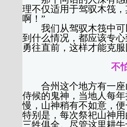
理不仅适用于驾驭木筏，
啊！”
我们从驾驭木筏中可以
到什么情况，都应该专心
勇往直前，这样才能克服
不
合州这个地方有一座山
侍候的鬼神，当地人每年
慢，山神稍有不如意，便
特别是，每次祭祀山神用
三牲俱全。尽管这里耕牛