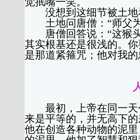
觉抿嘴一笑。
没想到这细节被土地
土地问唐僧：“师父为
唐僧回答说：“这猴头
其实根基还是很浅的。你
是那道紧箍咒；他对我的
（黄
最初，上帝在同一天创
来是平等的，并无高下的
他在创造各种动物的泥里