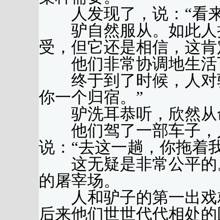
人发现了，说：“看来
驴自然服从。如此人把
受，但它还是相信，这肯
他们非常协调地生活下
终于到了时候，人对驴
你一个归宿。”
驴洗耳恭听，欣然从
他们驾了一部车子，人
说：“去这一趟，你拖着
这无疑是非常公平的。
的屠宰场。
人和驴子的第一出戏就
后来他们世世代代相处的