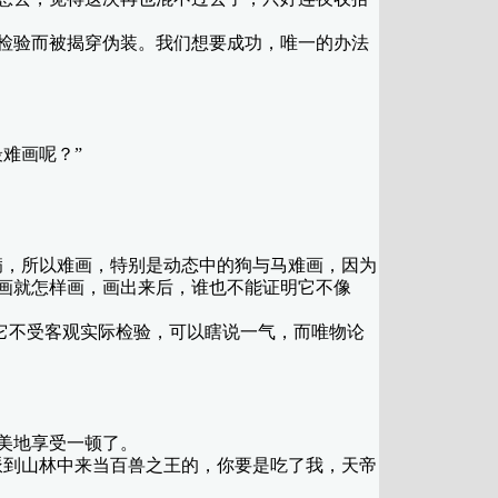
检验而被揭穿伪装。我们想要成功，唯一的办法
难画呢？”
，所以难画，特别是动态中的狗与马难画，因为
画就怎样画，画出来后，谁也不能证明它不像
它不受客观实际检验，可以瞎说一气，而唯物论
美地享受一顿了。
到山林中来当百兽之王的，你要是吃了我，天帝