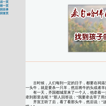
后一页
前一页
回目录
回首页
古时候，人们每到一定的日子，都要在祠庙里
一头牛，就是要杀一只羊，然后将牛的头或者羊
有一天，齐国都城里来了一个人，他牵着一头
牵到那里去呢？”那人回答说：“我要牵去宰了用
齐宣王听了后，看了看那头牛，然后说：“这